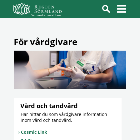
Samverkanswebben
För vårdgivare
Vård och tandvård
Här hittar du som vårdgivare information
inom vård och tandvård.
Cosmic Link