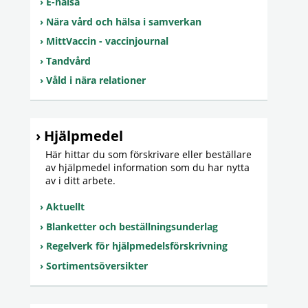
E-hälsa
Nära vård och hälsa i samverkan
MittVaccin - vaccinjournal
Tandvård
Våld i nära relationer
Hjälpmedel
Här hittar du som förskrivare eller beställare
av hjälpmedel information som du har nytta
av i ditt arbete.
Aktuellt
Blanketter och beställningsunderlag
Regelverk för hjälpmedelsförskrivning
Sortimentsöversikter