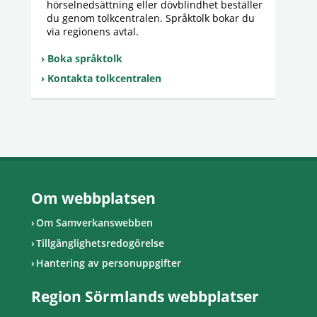
hörselnedsättning eller dövblindhet beställer
du genom tolkcentralen. Språktolk bokar du
via regionens avtal.
Boka språktolk
Kontakta tolkcentralen
Om webbplatsen
Om Samverkanswebben
Tillgänglighetsredogörelse
Hantering av personuppgifter
Region Sörmlands webbplatser