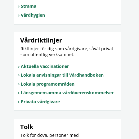
Strama
Vårdhygien
Vårdriktlinjer
Riktlinjer för dig som vårdgivare, såväl privat
som offentlig verksamhet.
Aktuella vaccinationer
Lokala anvisningar till Vårdhandboken
Lokala programområden
Länsgemensamma vårdöverenskommelser
Privata vårdgivare
Tolk
Tolk för döva, personer med