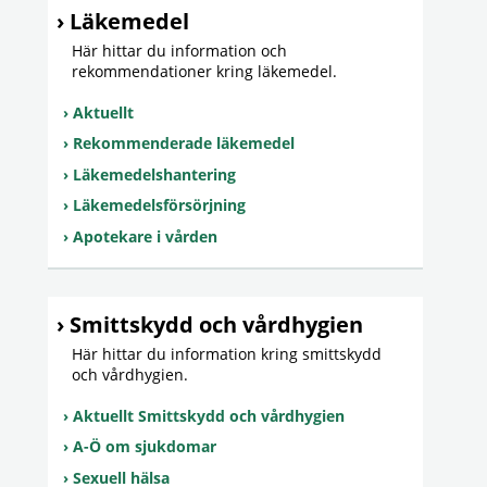
Läkemedel
Här hittar du information och
rekommendationer kring läkemedel.
Aktuellt
Rekommenderade läkemedel
Läkemedelshantering
Läkemedelsförsörjning
Apotekare i vården
Smittskydd och vårdhygien
Här hittar du information kring smittskydd
och vårdhygien.
Aktuellt Smittskydd och vårdhygien
A-Ö om sjukdomar
Sexuell hälsa