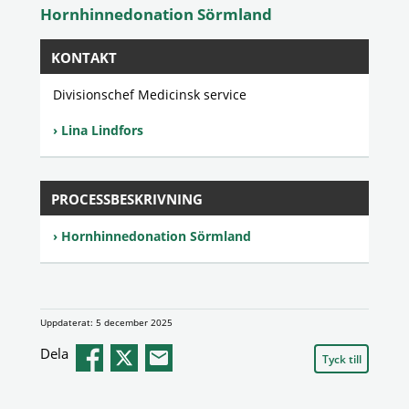
Hornhinnedonation Sörmland
KONTAKT
Divisionschef Medicinsk service
Lina Lindfors
PROCESSBESKRIVNING
Hornhinnedonation Sörmland
Uppdaterat: 5 december 2025
Dela
Tyck till