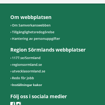
Om webbplatsen
Om Samverkanswebben
Tillgänglighetsredogörelse
Hantering av personuppgifter
Region Sörmlands webbplatser
1177.se/Sormland
regionsormland.se
utvecklasormland.se
Redo för jobb
Inställningar kakor
Följ oss i sociala medier