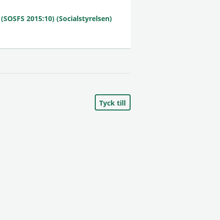
 (SOSFS 2015:10) (Socialstyrelsen)
Tyck till