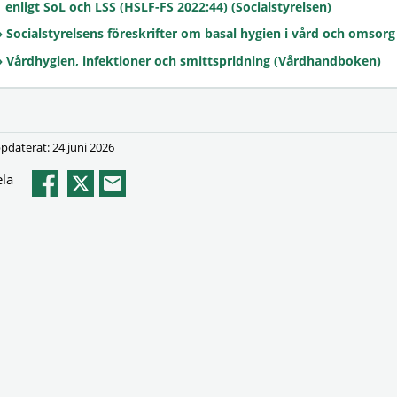
enligt SoL och LSS (HSLF-FS 2022:44) (Socialstyrelsen)
Socialstyrelsens föreskrifter om basal hygien i vård och omsorg
Vårdhygien, infektioner och smittspridning (Vårdhandboken)
pdaterat: 24 juni 2026
la