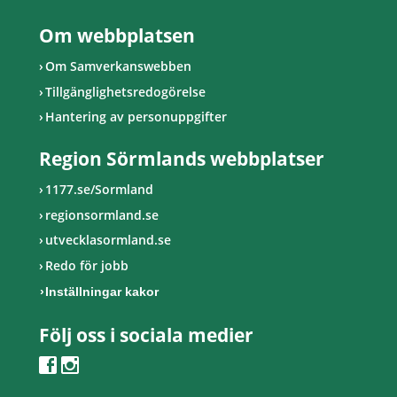
Om webbplatsen
Om Samverkanswebben
Tillgänglighetsredogörelse
Hantering av personuppgifter
Region Sörmlands webbplatser
1177.se/Sormland
regionsormland.se
utvecklasormland.se
Redo för jobb
Inställningar kakor
Följ oss i sociala medier