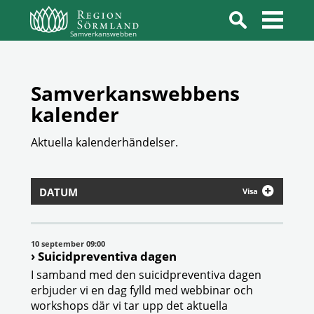
Samverkanswebben
Samverkanswebbens
kalender
Aktuella kalenderhändelser.
DATUM
Visa
10 september 09:00
Suicidpreventiva dagen
I samband med den suicidpreventiva dagen
erbjuder vi en dag fylld med webbinar och
workshops där vi tar upp det aktuella