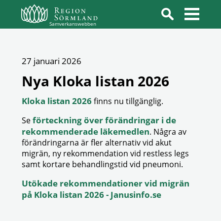
Samverkanswebben
27 januari 2026
Nya Kloka listan 2026
Kloka listan 2026
finns nu tillgänglig.
förteckning över förändringar i de
Se
rekommenderade läkemedlen
. Några av
förändringarna är fler alternativ vid akut
migrän, ny rekommendation vid restless legs
samt kortare behandlingstid vid pneumoni.
Utökade rekommendationer vid migrän
på Kloka listan 2026 - Janusinfo.se