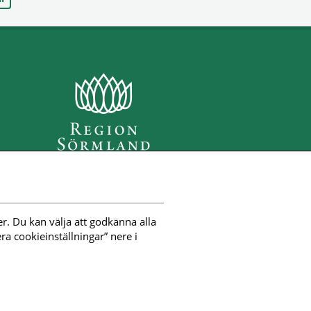
r. Du kan välja att godkänna alla 
a cookieinställningar” nere i 