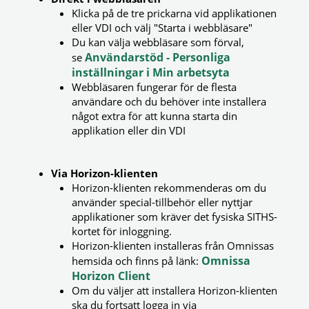
Klicka på de tre prickarna vid applikationen
eller VDI och välj "Starta i webbläsare"
Du kan välja webbläsare som förval,
Användarstöd - Personliga
se
inställningar i Min arbetsyta
Webbläsaren fungerar för de flesta
användare och du behöver inte installera
något extra för att kunna starta din
applikation eller din VDI
Via Horizon-klienten
Horizon-klienten rekommenderas om du
använder special-tillbehör eller nyttjar
applikationer som kräver det fysiska SITHS-
kortet för inloggning.
Horizon-klienten installeras från Omnissas
Omnissa
hemsida och finns på länk:
Horizon Client
Om du väljer att installera Horizon-klienten
ska du fortsatt logga in via