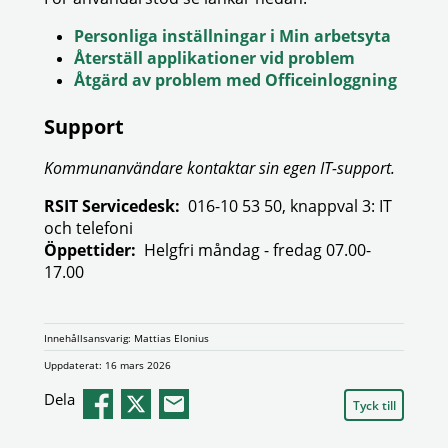
Personliga inställningar i Min arbetsyta
Återställ applikationer vid problem
Åtgärd av problem med Officeinloggning
Support
Kommunanvändare kontaktar sin egen IT-support.
RSIT Servicedesk:
016-10 53 50, knappval 3: IT
och telefoni
Öppettider:
Helgfri måndag - fredag 07.00-
17.00
Innehållsansvarig: Mattias Elonius
Uppdaterat: 16 mars 2026
Dela
Tyck till