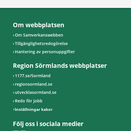
Om webbplatsen
Om Samverkanswebben
Tillgänglighetsredogörelse
Hantering av personuppgifter
Region Sörmlands webbplatser
1177.se/Sormland
regionsormland.se
utvecklasormland.se
Redo för jobb
Inställningar kakor
Följ oss i sociala medier