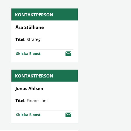
KONTAKTPERSON
Åsa Stålhane
Titel:
Strateg
Skicka E-post
KONTAKTPERSON
Jonas Ahlsén
Titel:
Finanschef
Skicka E-post