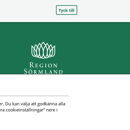
Tyck till
r. Du kan välja att godkänna alla 
a cookieinställningar” nere i 