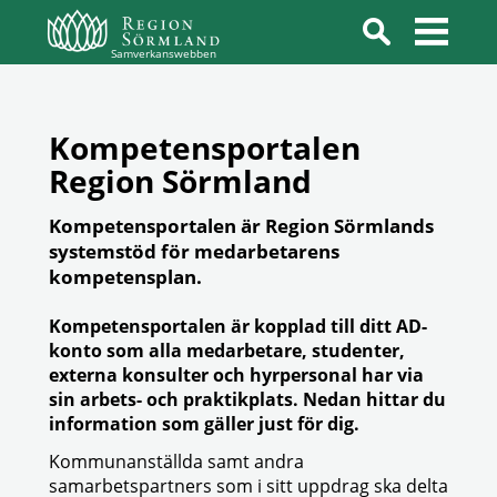
Samverkanswebben
Kompetensportalen
Region Sörmland
Kompetensportalen är Region Sörmlands
systemstöd för medarbetarens
kompetensplan.
Kompetensportalen är kopplad till ditt AD-
konto som alla medarbetare, studenter,
externa konsulter och hyrpersonal har via
sin arbets- och praktikplats. Nedan hittar du
information som gäller just för dig.
Kommunanställda samt andra
samarbetspartners som i sitt uppdrag ska delta