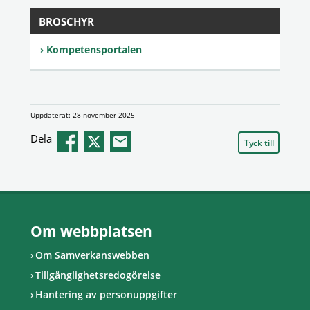
BROSCHYR
Kompetensportalen
Uppdaterat: 28 november 2025
Dela
Tyck till
Om webbplatsen
Om Samverkanswebben
Tillgänglighetsredogörelse
Hantering av personuppgifter