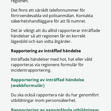
regionen.
Det finns ett särskilt telefonnummer för
förtroendevalda vid polisanmälan. Kontakta
säkerhetshandläggare för att få numret.
Det är viktigt att du alltid rapporterar inträffade
händelser så att regionen får en korrekt
lägesbild och kan vidta åtgärder.
Rapportering av inträffad händelse
Inträffade händelser med hot, hat eller våld
rapporteras via regionens formulär för
incidentrapportering.
Rapportering av inträffad händelse
(webbformulär)
Du ska också rapportera när du har genomfört
utbildningar inom personsäkerhet.
Rapportering av genomförda utbildningar