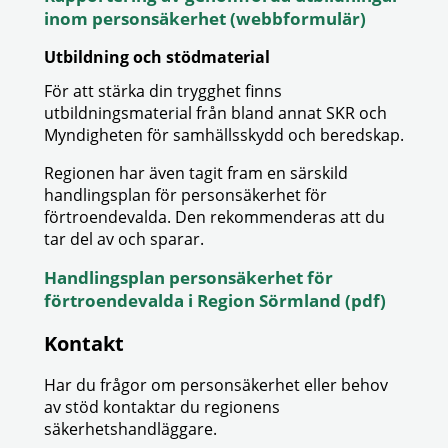
inom personsäkerhet (webbformulär)
Utbildning och stödmaterial
För att stärka din trygghet finns
utbildningsmaterial från bland annat SKR och
Myndigheten för samhällsskydd och beredskap.
Regionen har även tagit fram en särskild
handlingsplan för personsäkerhet för
förtroendevalda. Den rekommenderas att du
tar del av och sparar.
Handlingsplan personsäkerhet för
förtroendevalda i Region Sörmland (pdf)
Kontakt
Har du frågor om personsäkerhet eller behov
av stöd kontaktar du regionens
säkerhetshandläggare.