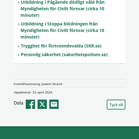
Utbildning i Pågående dödligt våld från
Myndigheten för Civilt försvar (cirka 10
minuter)
Utbildning i Stoppa blödningen från
Myndigheten för Civilt försvar (cirka 10
minuter)
Trygghet för förtroendevalda (SKR.se)
Personlig säkerhet (sakerhetspolisen.se)
Innehållsansvarig: Joakim Strand
Uppdaterat: 22 april 2026
Dela
Tyck till