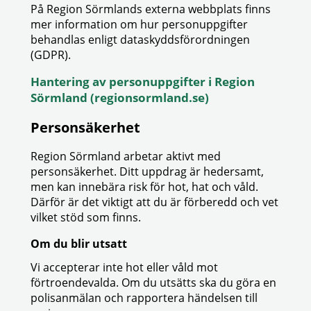
På Region Sörmlands externa webbplats finns
mer information om hur personuppgifter
behandlas enligt dataskyddsförordningen
(GDPR).
Hantering av personuppgifter i Region
Sörmland (regionsormland.se)
Personsäkerhet
Region Sörmland arbetar aktivt med
personsäkerhet. Ditt uppdrag är hedersamt,
men kan innebära risk för hot, hat och våld.
Därför är det viktigt att du är förberedd och vet
vilket stöd som finns.
Om du blir utsatt
Vi accepterar inte hot eller våld mot
förtroendevalda. Om du utsätts ska du göra en
polisanmälan och rapportera händelsen till