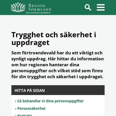
Samverkanswebben
Trygghet och säkerhet i
uppdraget
Som förtroendevald har du ett viktigt och
synligt uppdrag. Här hittar du information
om hur regionen hanterar dina
personuppgifter och vilket stöd som finns
för din trygghet och säkerhet i uppdraget.
HITTA PÅ SIDAN
Så behandlar vi dina personuppgifter
Personsäkerhet
Kontakt