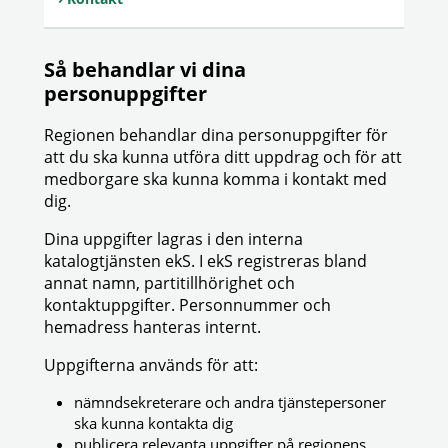
Så behandlar vi dina
personuppgifter
Regionen behandlar dina personuppgifter för
att du ska kunna utföra ditt uppdrag och för att
medborgare ska kunna komma i kontakt med
dig.
Dina uppgifter lagras i den interna
katalogtjänsten ekS. I ekS registreras bland
annat namn, partitillhörighet och
kontaktuppgifter. Personnummer och
hemadress hanteras internt.
Uppgifterna används för att:
nämndsekreterare och andra tjänstepersoner
ska kunna kontakta dig
publicera relevanta uppgifter på regionens