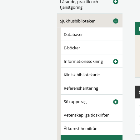
Lärande, praktik och
tjänstgöring
Sjukhusbiblioteken
Databaser
E-böcker
Informationssökning
Klinisk bibliotekarie
Referenshantering
Sökuppdrag
Vetenskapliga tidskrifter
Åtkomst hemifrån