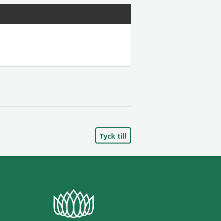
Tyck till