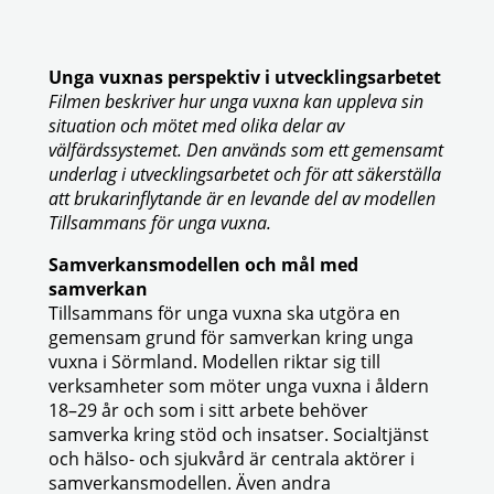
Unga vuxnas perspektiv i utvecklingsarbetet
Filmen beskriver hur unga vuxna kan uppleva sin
situation och mötet med olika delar av
välfärdssystemet. Den används som ett gemensamt
underlag i utvecklingsarbetet och för att säkerställa
att brukarinflytande är en levande del av modellen
Tillsammans för unga vuxna.
Samverkansmodellen och mål med
samverkan
Tillsammans för unga vuxna ska utgöra en
gemensam grund för samverkan kring unga
vuxna i Sörmland. Modellen riktar sig till
verksamheter som möter unga vuxna i åldern
18–29 år och som i sitt arbete behöver
samverka kring stöd och insatser. Socialtjänst
och hälso- och sjukvård är centrala aktörer i
samverkansmodellen. Även andra