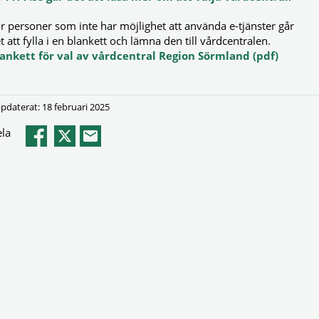
r personer som inte har möjlighet att använda e-tjänster går
t att fylla i en blankett och lämna den till vårdcentralen.
ankett för val av vårdcentral Region Sörmland (pdf)
pdaterat: 18 februari 2025
la