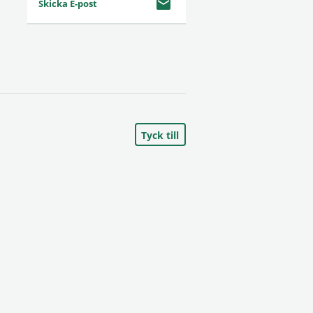
Skicka E-post
Tyck till