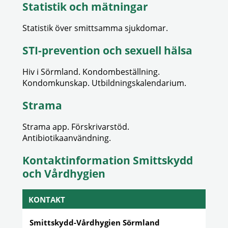
Statistik och mätningar
Statistik över smittsamma sjukdomar.
STI-prevention och sexuell hälsa
Hiv i Sörmland. Kondombeställning.
Kondomkunskap. Utbildningskalendarium.
Strama
Strama app. Förskrivarstöd.
Antibiotikaanvändning.
Kontaktinformation Smittskydd
och Vårdhygien
KONTAKT
Smittskydd-Vårdhygien Sörmland