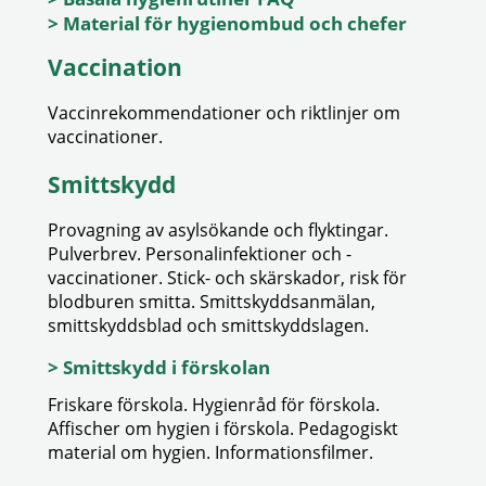
> Material för hygienombud och chefer
Vaccination
Vaccinrekommendationer och riktlinjer om
vaccinationer.
Smittskydd
Provagning av asylsökande och flyktingar.
Pulverbrev. Personalinfektioner och -
vaccinationer. Stick- och skärskador, risk för
blodburen smitta. Smittskyddsanmälan,
smittskyddsblad och smittskyddslagen.
> Smittskydd i förskolan
Friskare förskola. Hygienråd för förskola.
Affischer om hygien i förskola. Pedagogiskt
material om hygien. Informationsfilmer.