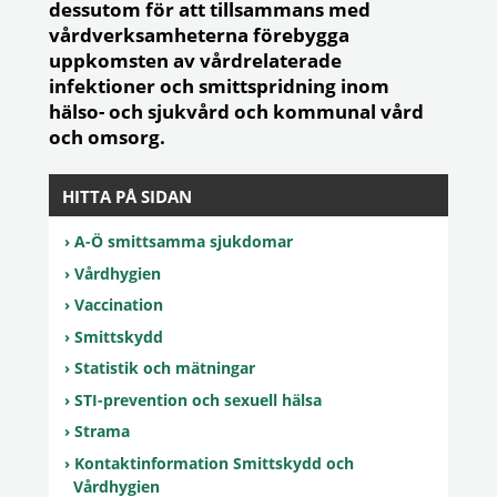
dessutom för att tillsammans med
vårdverksamheterna förebygga
uppkomsten av vårdrelaterade
infektioner och smittspridning inom
hälso- och sjukvård och kommunal vård
och omsorg.
HITTA PÅ SIDAN
A-Ö smittsamma sjukdomar
Vårdhygien
Vaccination
Smittskydd
Statistik och mätningar
STI-prevention och sexuell hälsa
Strama
Kontaktinformation Smittskydd och
Vårdhygien