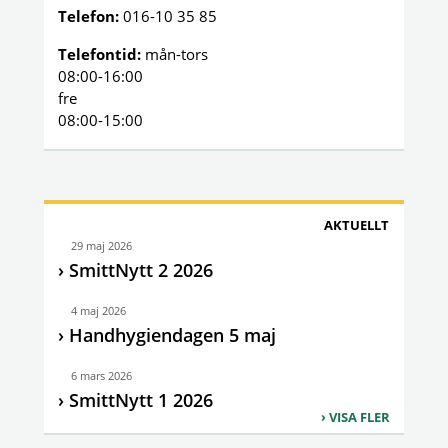
Telefon:
016-10 35 85
Telefontid:
mån-tors
08:00-16:00
fre
08:00-15:00
AKTUELLT
29 maj 2026
SmittNytt 2 2026
4 maj 2026
Handhygiendagen 5 maj
6 mars 2026
SmittNytt 1 2026
VISA FLER