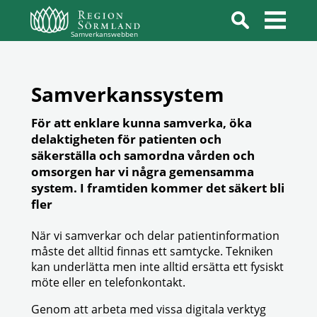
Samverkanswebben
Samverkanssystem
För att enklare kunna samverka, öka
delaktigheten för patienten och
säkerställa och samordna vården och
omsorgen har vi några gemensamma
system. I framtiden kommer det säkert bli
fler
När vi samverkar och delar patientinformation
måste det alltid finnas ett samtycke. Tekniken
kan underlätta men inte alltid ersätta ett fysiskt
möte eller en telefonkontakt.
Genom att arbeta med vissa digitala verktyg