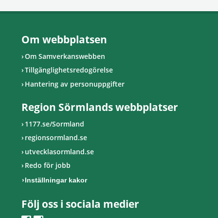
Om webbplatsen
Om Samverkanswebben
Tillgänglighetsredogörelse
Hantering av personuppgifter
Region Sörmlands webbplatser
1177.se/Sormland
regionsormland.se
utvecklasormland.se
Redo för jobb
Inställningar kakor
Följ oss i sociala medier