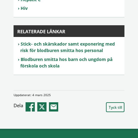
Hiv
RELATERADE LÄNKAR
Stick- och skärskador samt exponering med
risk för blodburen smitta hos personal
Blodburen smitta hos barn och ungdom på
förskola och skola
Uppdaterat: 4 mars 2025
Dela
Tyck till