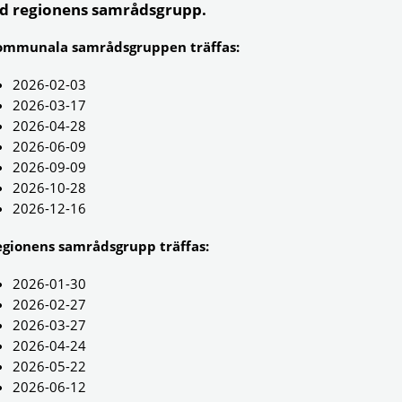
id regionens samrådsgrupp.
ommunala samrådsgruppen träffas:
2026-02-03
2026-03-17
2026-04-28
2026-06-09
2026-09-09
2026-10-28
2026-12-16
egionens samrådsgrupp träffas:
2026-01-30
2026-02-27
2026-03-27
2026-04-24
2026-05-22
2026-06-12