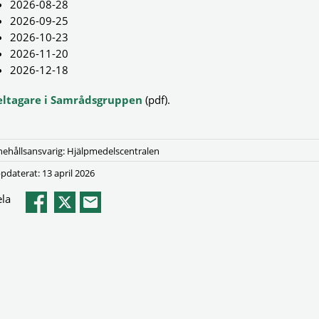
2026-08-28
2026-09-25
2026-10-23
2026-11-20
2026-12-18
eltagare i Samrådsgruppen
(pdf).
nehållsansvarig: Hjälpmedelscentralen
pdaterat: 13 april 2026
la