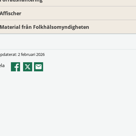
Affischer
Material från Folkhälsomyndigheten
pdaterat: 2 februari 2026
la