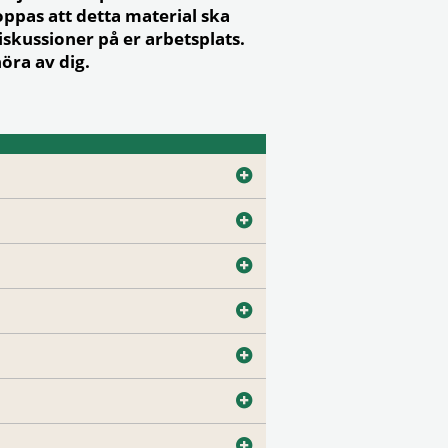
ppas att detta material ska
iskussioner på er arbetsplats.
öra av dig.