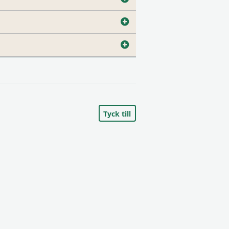
Tyck till