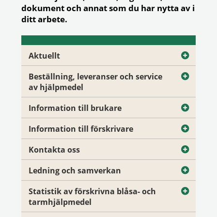
dokument och annat som du har nytta av i
ditt arbete.
Aktuellt
Beställning, leveranser och service
av hjälpmedel
Information till brukare
Information till förskrivare
Kontakta oss
Ledning och samverkan
Statistik av förskrivna blåsa- och
tarmhjälpmedel