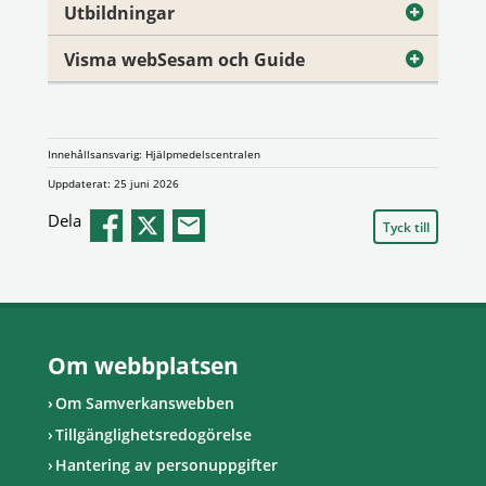
Utbildningar
Visma webSesam och Guide
Innehållsansvarig: Hjälpmedelscentralen
Uppdaterat: 25 juni 2026
Dela
Tyck till
Om webbplatsen
Om Samverkanswebben
Tillgänglighetsredogörelse
Hantering av personuppgifter