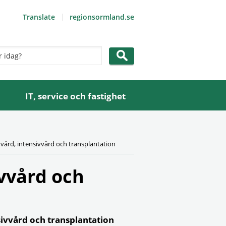
Translate
regionsormland.se
IT, service och fastighet
 vård, intensivvård och transplantation
ivvård och
ivvård och transplantation