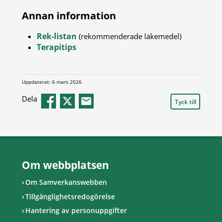
Annan information
Rek-listan
(rekommenderade läkemedel)
Terapitips
Uppdaterat: 6 mars 2026
Dela
Tyck till
Om webbplatsen
Om Samverkanswebben
Tillgänglighetsredogörelse
Hantering av personuppgifter