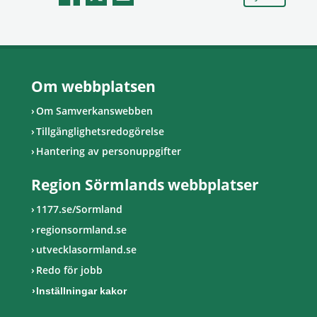
Om webbplatsen
Om Samverkanswebben
Tillgänglighetsredogörelse
Hantering av personuppgifter
Region Sörmlands webbplatser
1177.se/Sormland
regionsormland.se
utvecklasormland.se
Redo för jobb
Inställningar kakor