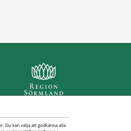
r. Du kan välja att godkänna alla 