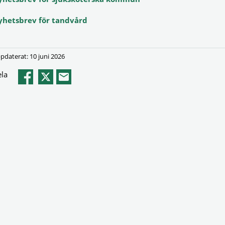
yhetsbrev för tandvård
pdaterat: 10 juni 2026
la