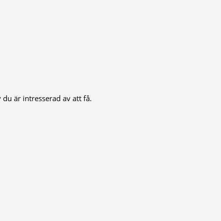
du är intresserad av att få.