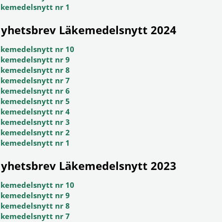
äkemedelsnytt nr 1
yhetsbrev Läkemedelsnytt 2024
äkemedelsnytt nr 10
äkemedelsnytt nr 9
äkemedelsnytt nr 8
äkemedelsnytt nr 7
äkemedelsnytt nr 6
äkemedelsnytt nr 5
äkemedelsnytt nr 4
äkemedelsnytt nr 3
äkemedelsnytt nr 2
äkemedelsnytt nr 1
yhetsbrev Läkemedelsnytt 2023
äkemedelsnytt nr 10
äkemedelsnytt nr 9
äkemedelsnytt nr 8
äkemedelsnytt nr 7