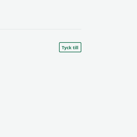
Tyck till