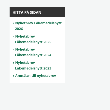
HITTA PÅ SIDAN
Nyhetbrev Läkemedelsnytt
2026
Nyhetsbrev
Läkemedelsnytt 2025
Nyhetsbrev
Läkemedelsnytt 2024
Nyhetsbrev
Läkemedelsnytt 2023
Anmälan till nyhetsbrev