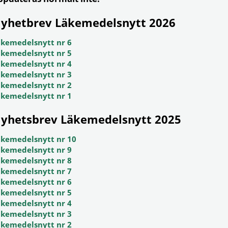
yhetbrev Läkemedelsnytt 2026
äkemedelsnytt nr 6
äkemedelsnytt nr 5
äkemedelsnytt nr 4
äkemedelsnytt nr 3
äkemedelsnytt nr 2
äkemedelsnytt nr 1
yhetsbrev Läkemedelsnytt 2025
äkemedelsnytt nr 10
äkemedelsnytt nr 9
äkemedelsnytt nr 8
äkemedelsnytt nr 7
äkemedelsnytt nr 6
äkemedelsnytt nr 5
äkemedelsnytt nr 4
äkemedelsnytt nr 3
äkemedelsnytt nr 2