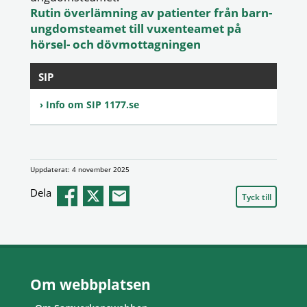
Rutin överlämning av patienter från barn-
ungdomsteamet till vuxenteamet på
hörsel- och dövmottagningen
SIP
Info om SIP 1177.se
Uppdaterat: 4 november 2025
Dela
Tyck till
Om webbplatsen